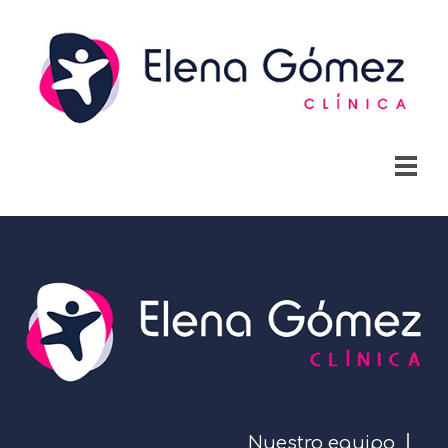
Nuestro equipo