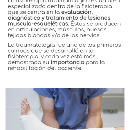
La fisioterapia traumatológica es un área
especializada dentro de la fisioterapia
que se centra en la
evaluación,
diagnóstico y tratamiento de lesiones
musculo-esqueléticas
. Éstas se producen
en articulaciones, músculos, huesos,
tejidos blandos y/o de los nervios.
La traumatología fue uno de los primeros
campos que se desarrolló en la
fisioterapia, y cada vez está más
demostrada su
importancia
para la
rehabilitación del paciente.