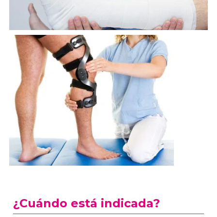
¿Cuándo está indicada?