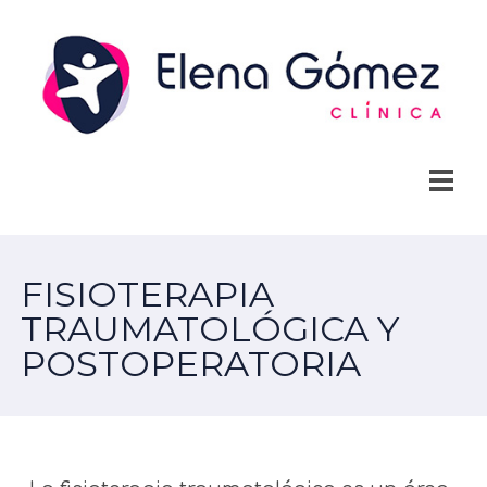
FISIOTERAPIA
TRAUMATOLÓGICA Y
POSTOPERATORIA