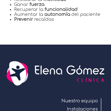
Ganar
fuerza
Recuperar la
funcionalidad
Aumentar la
autonomía
del paciente
Prevenir
recaídas
Nuestro equipo
Instalaciones