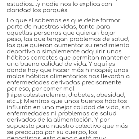
estudios….y nadie nos lo explica con
claridad los porqués.
Lo que sí sabemos es que debe formar
parte de nuestras vidas, tanto para
aquellas personas que quieran bajar
peso, las que tengan problemas de salud,
las que quieran aumentar su rendimiento
deportivo o simplemente adquirir unos
hábitos correctos que permitan mantener
una buena calidad de vida. Y aquí es
donde hay que hacer más hincapié; unos
malos hábitos alimentarios nos llevarán a
enfermedades derivadas precisamente
por eso, por comer mal
(hipercolesterolemia, diabetes, obesidad,
etc…): Mientras que unos buenos hábitos
influirán en una mejor calidad de vida, sin
enfermedades ni problemas de salud
derivados de la alimentación. Y por
supuesto para nuestro colectivo que más
se preocupa por su cuerpo, los
deportistas, esta ciencia está muy