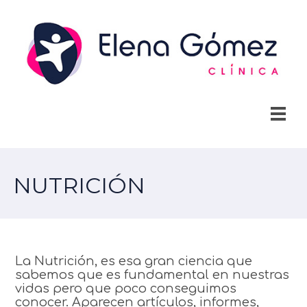
NUTRICIÓN
La Nutrición, es esa gran ciencia que
sabemos que es fundamental en nuestras
vidas pero que poco conseguimos
conocer. Aparecen artículos, informes,