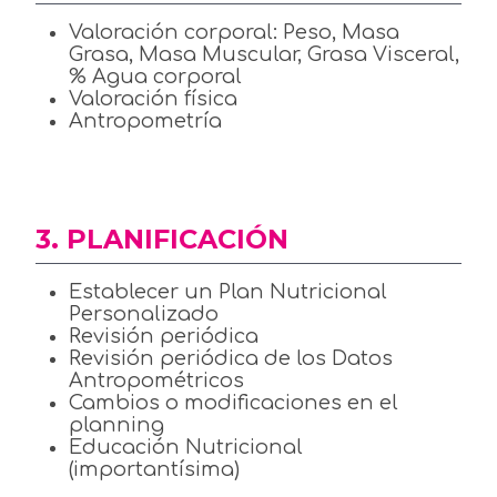
Valoración corporal: Peso, Masa
Grasa, Masa Muscular, Grasa Visceral,
% Agua corporal
Valoración física
Antropometría
3. PLANIFICACIÓN
Establecer un Plan Nutricional
Personalizado
Revisión periódica
Revisión periódica de los Datos
Antropométricos
Cambios o modificaciones en el
planning
Educación Nutricional
(importantísima)