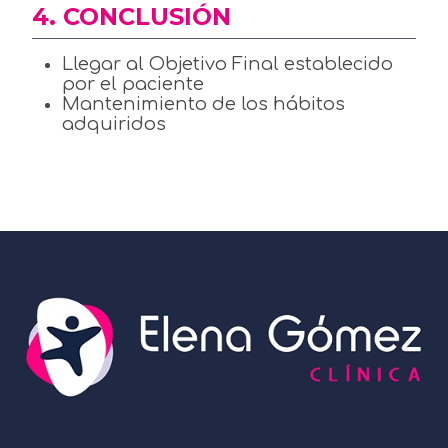
4. CONCLUSIÓN
Llegar al Objetivo Final establecido
por el paciente
Mantenimiento de los hábitos
adquiridos