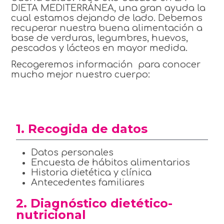
DIETA MEDITERRÁNEA, una gran ayuda la
cual estamos dejando de lado. Debemos
recuperar nuestra buena alimentación a
base de verduras, legumbres, huevos,
pescados y lácteos en mayor medida.
Recogeremos información para conocer
mucho mejor nuestro cuerpo:
1. Recogida de datos
Datos personales
Encuesta de hábitos alimentarios
Historia dietética y clínica
Antecedentes familiares
2. Diagnóstico dietético-
nutricional