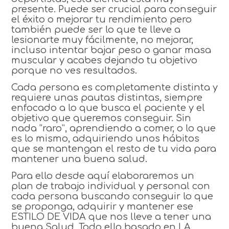
presente. Puede ser crucial para conseguir
el éxito o mejorar tu rendimiento pero
también puede ser lo que te lleve a
lesionarte muy fácilmente, no mejorar,
incluso intentar bajar peso o ganar masa
muscular y acabes dejando tu objetivo
porque no ves resultados.
Cada persona es completamente distinta y
requiere unas pautas distintas, siempre
enfocado a lo que busca el paciente y el
objetivo que queremos conseguir. Sin
nada “raro”, aprendiendo a comer, o lo que
es lo mismo, adquiriendo unos hábitos
que se mantengan el resto de tu vida para
mantener una buena salud.
Para ello desde aquí elaboraremos un
plan de trabajo individual y personal con
cada persona buscando conseguir lo que
se proponga, adquirir y mantener ese
ESTILO DE VIDA que nos lleve a tener una
buena Salud. Todo ello basado en LA