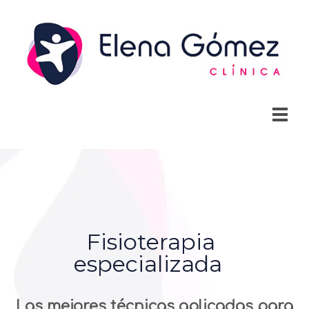
Fisioterapia
especializada
Las mejores técnicas aplicadas para