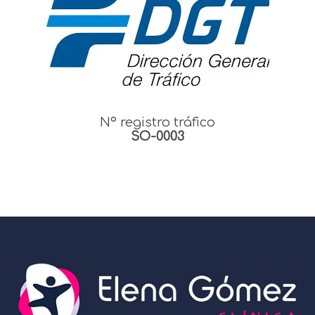
Nº registro tráfico
SO-0003