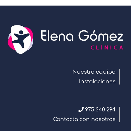
Nuestro equipo
Instalaciones
975 340 294
Contacta con nosotros