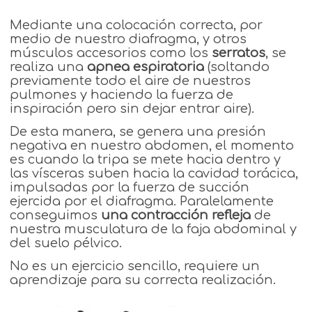
Mediante una colocación correcta, por
medio de nuestro diafragma, y otros
músculos accesorios como los
serratos
, se
realiza una
apnea espiratoria
(soltando
previamente todo el aire de nuestros
pulmones y haciendo la fuerza de
inspiración pero sin dejar entrar aire).
De esta manera, se genera una presión
negativa en nuestro abdomen, el momento
es cuando la tripa se mete hacia dentro y
las vísceras suben hacia la cavidad torácica,
impulsadas por la fuerza de succión
ejercida por el diafragma. Paralelamente
conseguimos
una contracción refleja
de
nuestra musculatura de la faja abdominal y
del suelo pélvico.
No es un ejercicio sencillo, requiere un
aprendizaje para su correcta realización.