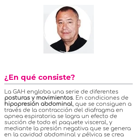
¿En qué consiste?
La GAH engloba una serie de diferentes
posturas y movimientos
. En condiciones de
hipopresión abdominal
, que se consiguen a
través de la contracción del diafragma en
apnea espiratoria se logra un efecto de
succión de todo el paquete visceral, y
mediante la presión negativa que se genera
en la cavidad abdominal y pélvica se crea