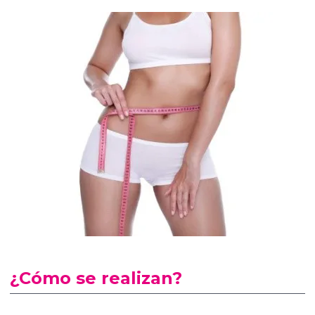
¿Cómo se realizan?