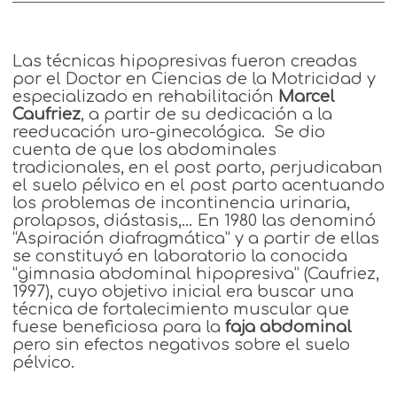
Las técnicas hipopresivas fueron creadas
por el Doctor en Ciencias de la Motricidad y
especializado en rehabilitación
Marcel
Caufriez
, a partir de su dedicación a la
reeducación uro-ginecológica. Se dio
cuenta de que los abdominales
tradicionales, en el post parto, perjudicaban
el suelo pélvico en el post parto acentuando
los problemas de incontinencia urinaria,
prolapsos, diástasis,… En 1980 las denominó
“Aspiración diafragmática” y a partir de ellas
se constituyó en laboratorio la conocida
“gimnasia abdominal hipopresiva” (Caufriez,
1997), cuyo objetivo inicial era buscar una
técnica de fortalecimiento muscular que
fuese beneficiosa para la
faja abdominal
pero sin efectos negativos sobre el suelo
pélvico.