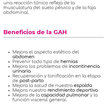
una reacción tónico refleja de la
musculatura del suelo pélvico y de la faja
abdominal.
Beneficios de la GAH
Mejora el aspecto estético del
abdomen
Prevenir todo tipo de
hernias
Mejora los problemas de
incontinencia
urinaria
Recuperación y tonificación en la etapa
de
post-parto
Mejora la salud de nuestra
espalda
Mejora nuestro
rendimiento deportivo
Mejora de la
capacidad pulmonar
y la
función visceral general.