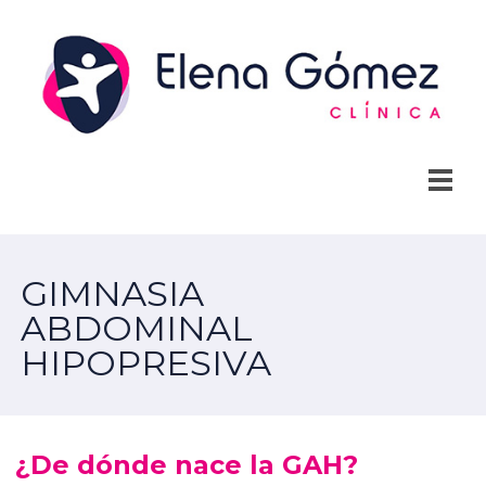
GIMNASIA
ABDOMINAL
HIPOPRESIVA
¿De dónde nace la GAH?