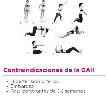
Contraindicaciones de la GAH
Hipertensión arterial
Embarazo
Post-parto antes de 6-8 semanas